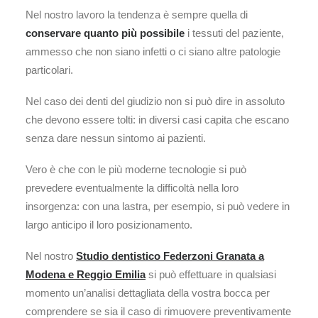
Nel nostro lavoro la tendenza è sempre quella di
conservare quanto più possibile
i tessuti del paziente,
ammesso che non siano infetti o ci siano altre patologie
particolari.
Nel caso dei denti del giudizio non si può dire in assoluto
che devono essere tolti: in diversi casi capita che escano
senza dare nessun sintomo ai pazienti.
Vero è che con le più moderne tecnologie si può
prevedere eventualmente la difficoltà nella loro
insorgenza: con una lastra, per esempio, si può vedere in
largo anticipo il loro posizionamento.
Nel nostro
Studio dentistico Federzoni Granata a
Modena e Reggio Emilia
si può effettuare in qualsiasi
momento un’analisi dettagliata della vostra bocca per
comprendere se sia il caso di rimuovere preventivamente