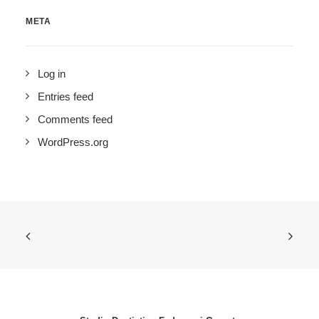
META
Log in
Entries feed
Comments feed
WordPress.org