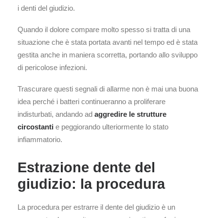
i denti del giudizio.
Quando il dolore compare molto spesso si tratta di una
situazione che è stata portata avanti nel tempo ed è stata
gestita anche in maniera scorretta, portando allo sviluppo
di pericolose infezioni.
Trascurare questi segnali di allarme non è mai una buona
idea perché i batteri continueranno a proliferare
indisturbati, andando ad
aggredire le strutture
circostanti
e peggiorando ulteriormente lo stato
infiammatorio.
Estrazione dente del
giudizio: la procedura
La procedura per estrarre il dente del giudizio è un