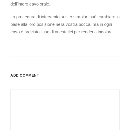
dell’intero cavo orale.
La procedura di intervento sui terzi molari può cambiare in
base alla loro posizione nella vostra bocca, ma in ogni
caso è previsto l’uso di anestetici per renderla indolore.
ADD COMMENT
Alternative: