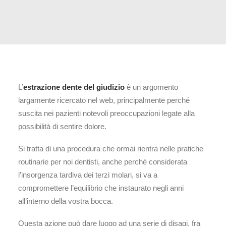
L’
estrazione dente del giudizio
è un argomento
largamente ricercato nel web, principalmente perché
suscita nei pazienti notevoli preoccupazioni legate alla
possibilità di sentire dolore.
Si tratta di una procedura che ormai rientra nelle pratiche
routinarie per noi dentisti, anche perché considerata
l’insorgenza tardiva dei terzi molari, si va a
compromettere l’equilibrio che instaurato negli anni
all’interno della vostra bocca.
Questa azione può dare luogo ad una serie di disagi, fra