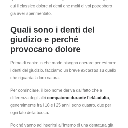
cui il classico dolore ai denti che molti di voi potrebbero
già aver sperimentato.
Quali sono i denti del
giudizio e perché
provocano dolore
Prima di capire in che modo bisogna operare per estrarre
i denti del giudizio, facciamo un breve
excursus
su quello
che riguarda la loro natura.
Per cominciare, il loro nome deriva dal fatto che a
differenza degli altri
compaiono durante l’età adulta
,
generalmente fra i 18 e i 25 anni; sono quattro, due per
ogni lato della bocca.
Poiché vanno ad inserirsi all’interno di una dentatura già