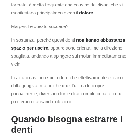
formata, è molto frequente che causino dei disagi che si
manifestano principalmente con il
dolore
.
Ma perché questo succede?
In sostanza, perché questi denti
non hanno abbastanza
spazio per uscire
, oppure sono orientati nella direzione
sbagliata, andando a spingere sui molari immediatamente
vicini.
In alcuni casi può succedere che effettivamente escano
dalla gengiva, ma poiché quest’ultima li ricopre
parzialmente, diventano fonte di accumulo di batteri che
proliferano causando infezioni.
Quando bisogna estrarre i
denti