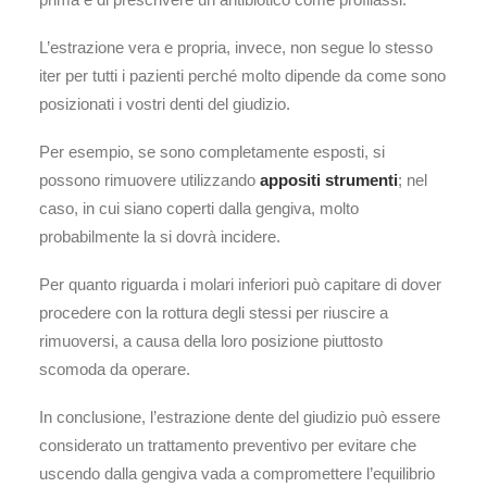
L’estrazione vera e propria, invece, non segue lo stesso
iter per tutti i pazienti perché molto dipende da come sono
posizionati i vostri denti del giudizio.
Per esempio, se sono completamente esposti, si
possono rimuovere utilizzando
appositi strumenti
; nel
caso, in cui siano coperti dalla gengiva, molto
probabilmente la si dovrà incidere.
Per quanto riguarda i molari inferiori può capitare di dover
procedere con la rottura degli stessi per riuscire a
rimuoversi, a causa della loro posizione piuttosto
scomoda da operare.
In conclusione, l’estrazione dente del giudizio può essere
considerato un trattamento preventivo per evitare che
uscendo dalla gengiva vada a compromettere l’equilibrio