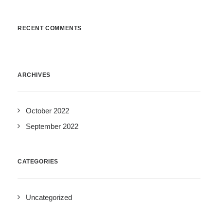
RECENT COMMENTS
ARCHIVES
October 2022
September 2022
CATEGORIES
Uncategorized