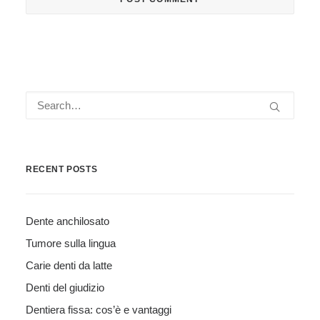
RECENT POSTS
Dente anchilosato
Tumore sulla lingua
Carie denti da latte
Denti del giudizio
Dentiera fissa: cos’è e vantaggi