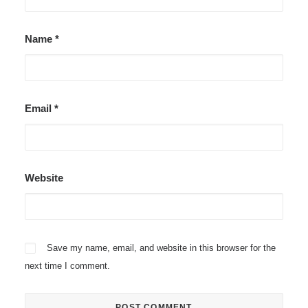
Name
*
Email
*
Website
Save my name, email, and website in this browser for the
next time I comment.