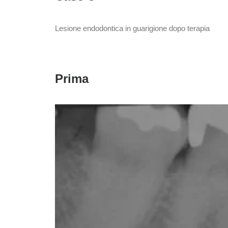
Lesione endodontica in guarigione dopo terapia
Prima