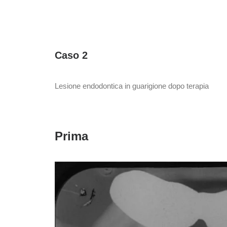
Caso 2
Lesione endodontica in guarigione dopo terapia
Prima