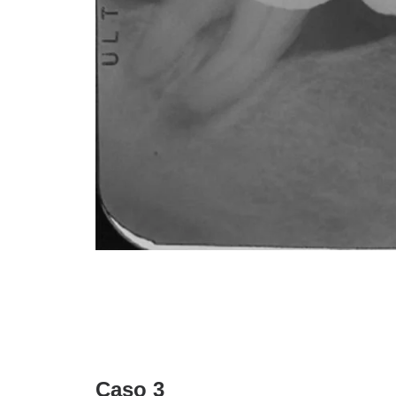
Caso 3