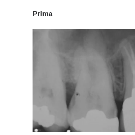
Prima