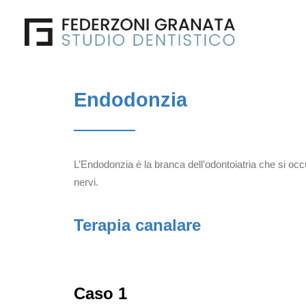
Endodonzia
L’Endodonzia è la branca dell’odontoiatria che si occu
nervi.
Terapia canalare
Caso 1