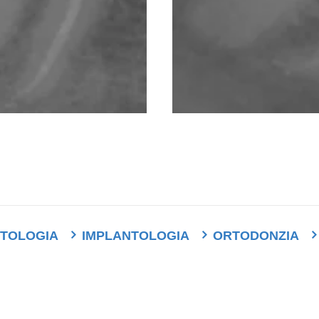
TOLOGIA
IMPLANTOLOGIA
ORTODONZIA