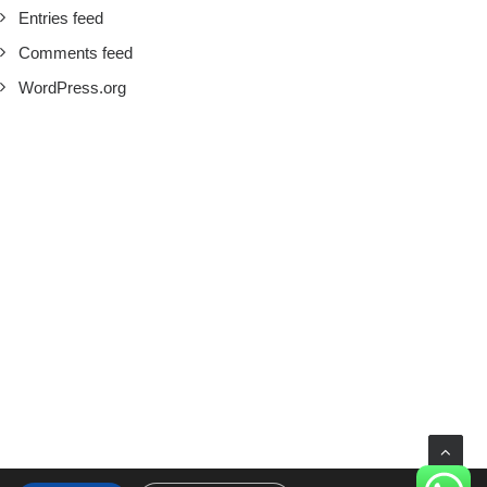
Entries feed
Comments feed
WordPress.org