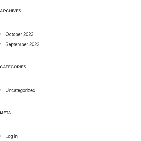
ARCHIVES
October 2022
September 2022
CATEGORIES
Uncategorized
META
Log in