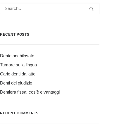
RECENT POSTS
Dente anchilosato
Tumore sulla lingua
Carie denti da latte
Denti del giudizio
Dentiera fissa: cos’è e vantaggi
RECENT COMMENTS