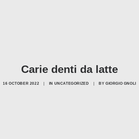
Carie denti da latte
16 OCTOBER 2022
|
IN
UNCATEGORIZED
|
BY
GIORGIO GNOLI