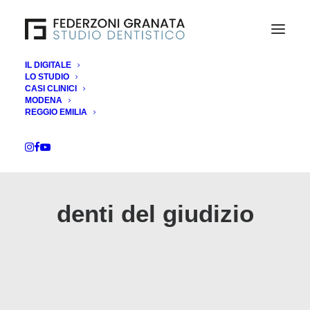
IL DIGITALE
LO STUDIO
CASI CLINICI
MODENA
REGGIO EMILIA
denti del giudizio