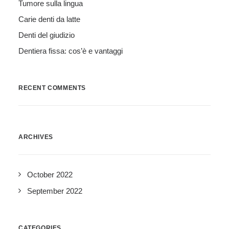
Tumore sulla lingua
Carie denti da latte
Denti del giudizio
Dentiera fissa: cos’è e vantaggi
RECENT COMMENTS
ARCHIVES
October 2022
September 2022
CATEGORIES