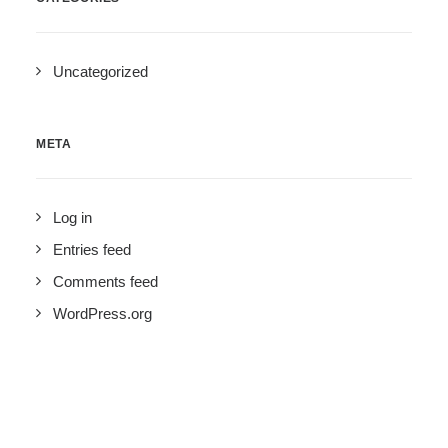
Uncategorized
META
Log in
Entries feed
Comments feed
WordPress.org