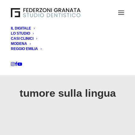
IL DIGITALE
LO STUDIO
CASI CLINICI
MODENA
REGGIO EMILIA
tumore sulla lingua