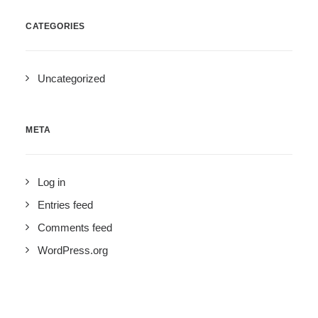
CATEGORIES
Uncategorized
META
Log in
Entries feed
Comments feed
WordPress.org