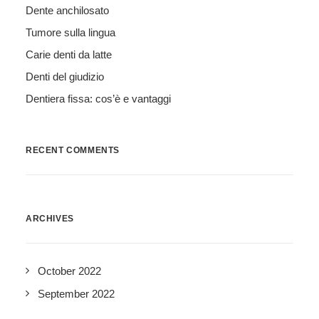
Dente anchilosato
Tumore sulla lingua
Carie denti da latte
Denti del giudizio
Dentiera fissa: cos’è e vantaggi
RECENT COMMENTS
ARCHIVES
October 2022
September 2022