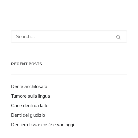
RECENT POSTS
Dente anchilosato
Tumore sulla lingua
Carie denti da latte
Denti del giudizio
Dentiera fissa: cos’è e vantaggi