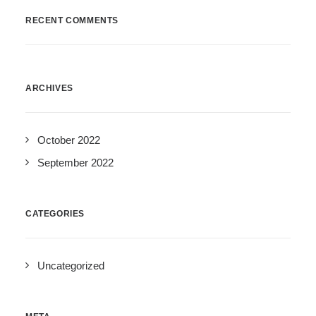
RECENT COMMENTS
ARCHIVES
October 2022
September 2022
CATEGORIES
Uncategorized